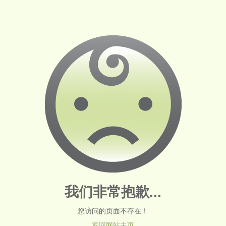
我们非常抱歉...
您访问的页面不存在！
返回网站主页