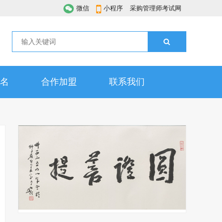
微信
小程序
采购管理师考试网
名
合作加盟
联系我们