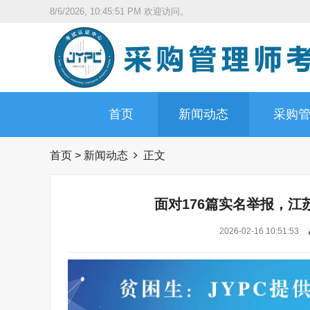
8/6/2026, 10:45:52 PM
欢迎访问。
首页
新闻动态
采购
首页
>
新闻动态
正文
面对176篇实名举报，
2026-02-16 10:51:53