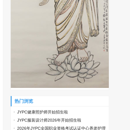
热门浏览
JYPC健康照护师开始招生啦
JYPC服装设计师2026年开始招生啦
2026年JYPC全国职业资格考试认证中心养老护理