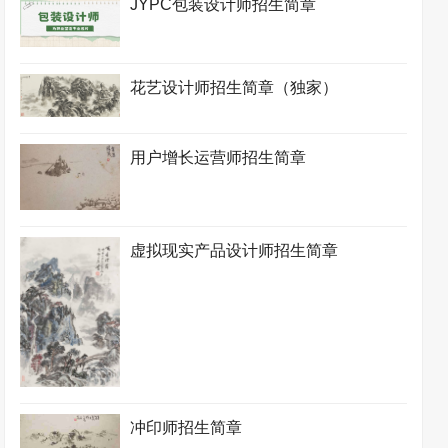
JYPC包装设计师招生简章
花艺设计师招生简章（独家）
用户增长运营师招生简章
虚拟现实产品设计师招生简章
冲印师招生简章