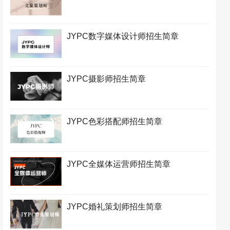
JYPC数字媒体设计师招生简章
JYPC摄影师招生简章
JYPC色彩搭配师招生简章
JYPC全媒体运营师招生简章
JYPC婚礼策划师招生简章