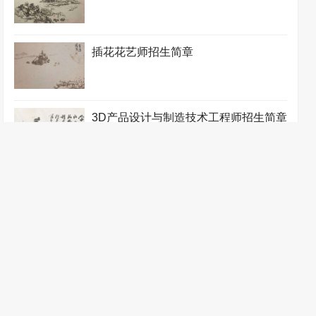
插花花艺师招生简章
3D产品设计与制造技术工程师招生简章
编辑出版工程师招生简章
表演培训师招生简章
表演艺术教练招生简章