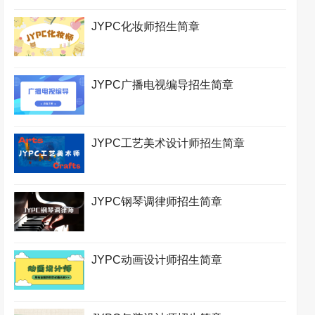
JYPC化妆师招生简章
JYPC广播电视编导招生简章
JYPC工艺美术设计师招生简章
JYPC钢琴调律师招生简章
JYPC动画设计师招生简章