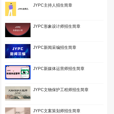
JYPC主持人招生简章
JYPC形象设计师招生简章
JYPC新闻采编招生简章
JYPC新媒体运营师招生简章
JYPC文物保护工程师招生简章
JYPC文案策划师招生简章