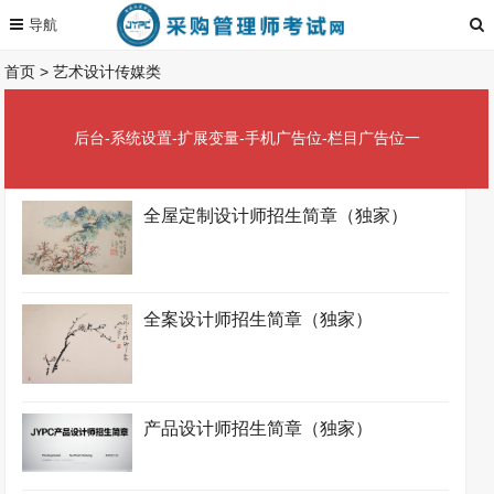
首页
>
艺术设计传媒类
后台-系统设置-扩展变量-手机广告位-栏目广告位一
全屋定制设计师招生简章（独家）
全案设计师招生简章（独家）
产品设计师招生简章（独家）