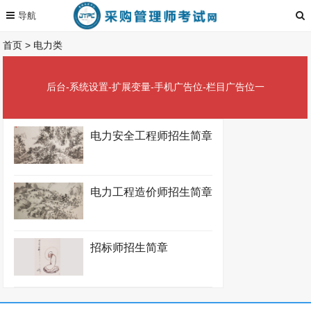
首页
>
电力类
后台-系统设置-扩展变量-手机广告位-栏目广告位一
电力安全工程师招生简章
电力工程造价师招生简章
招标师招生简章