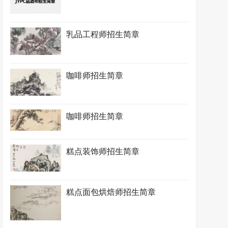
乳品工程师招生简章
咖啡师招生简章
咖啡师招生简章
糕点装饰师招生简章
糕点面包烘焙师招生简章