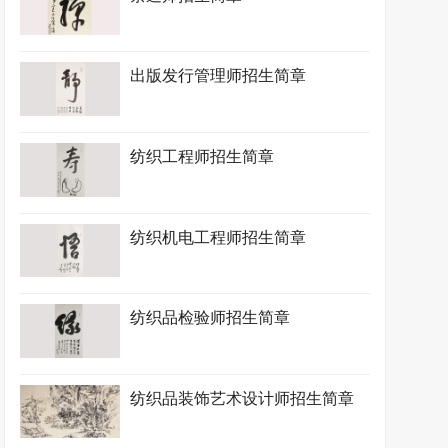
出版发行管理师招生简章
纺织工程师招生简章
纺织机电工程师招生简章
纺织品检验师招生简章
纺织品装饰艺术设计师招生简章