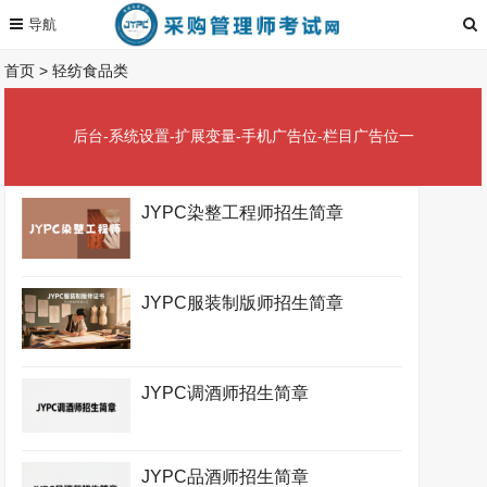
首页
>
轻纺食品类
后台-系统设置-扩展变量-手机广告位-栏目广告位一
JYPC染整工程师招生简章
JYPC服装制版师招生简章
JYPC调酒师招生简章
JYPC品酒师招生简章