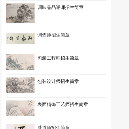
调味品品评师招生简章
调酒师招生简章
包装工程师招生简章
包装设计师招生简章
表面精饰工艺师招生简章
茶道师招生简章