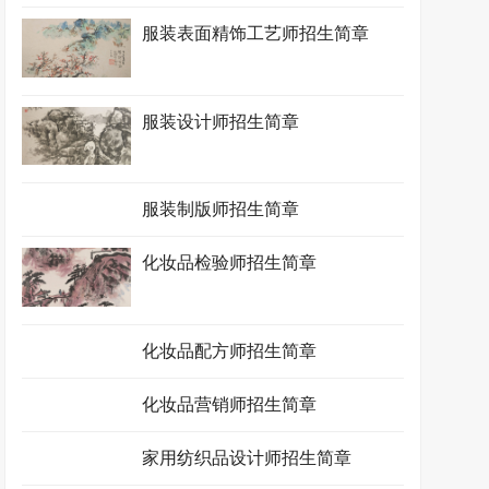
服装表面精饰工艺师招生简章
服装设计师招生简章
服装制版师招生简章
化妆品检验师招生简章
化妆品配方师招生简章
化妆品营销师招生简章