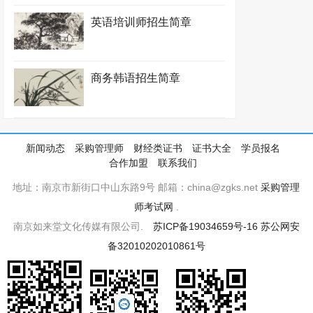
英语培训师招生简章
商务韩语招生简章
新闻动态
采购管理师
财经类证书
证书大全
学员报名
合作加盟
联系我们
地址：南京市新街口中山东路9号 邮箱：china@zgks.net
采购管理
师考试网
.
南京如来堂文化传媒有限公司.
苏ICP备19034659号-16
苏公网安
备32010202010861号