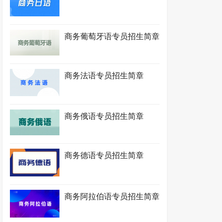
商务葡萄牙语专员招生简章
商务法语专员招生简章
商务俄语专员招生简章
商务德语专员招生简章
商务阿拉伯语专员招生简章