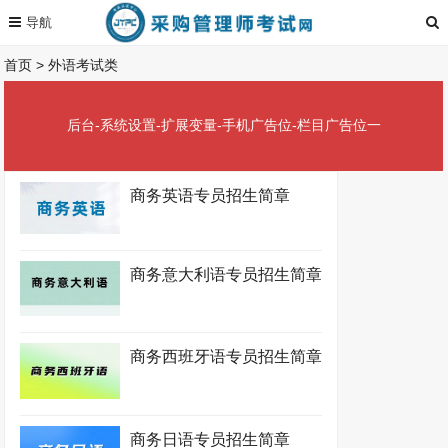
首页
>
外语考试类
后台-系统设置-扩展变量-手机广告位-栏目广告位一
商务英语专员招生简章
商务意大利语专员招生简章
商务西班牙语专员招生简章
商务日语专员招生简章