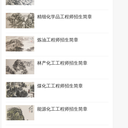
精细化学品工程师招生简章
炼油工程师招生简章
林产化工工程师招生简章
煤化工工程师招生简章
能源化工工程师招生简章