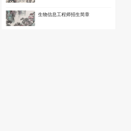
生物信息工程师招生简章
生物制药工程师招生简章
石油化工工程师招生简章
食品药品监督管理师招生简章
涂装防护工程师招生简章
微生物工程师招生简章