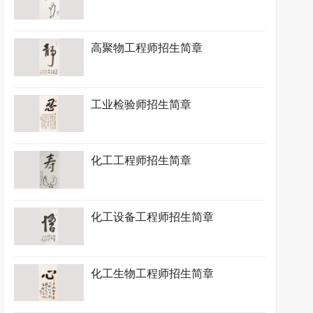
高聚物工程师招生简章
工业检验师招生简章
化工工程师招生简章
化工设备工程师招生简章
化工生物工程师招生简章