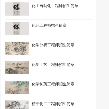
化工自动化工程师招生简章
化纤工程师招生简章
化学分析工程师招生简章
化学工艺工程师招生简章
化学制药工程师招生简章
精细化工工程师招生简章