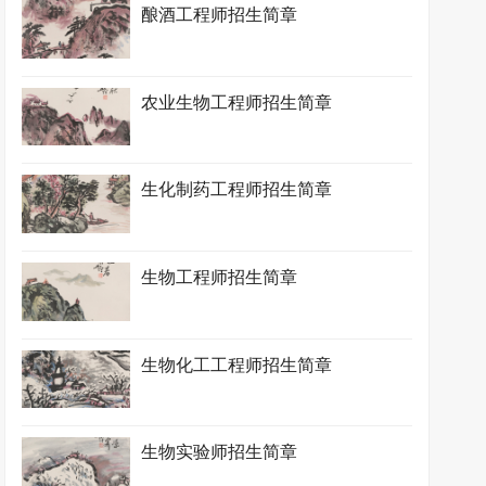
酿酒工程师招生简章
农业生物工程师招生简章
生化制药工程师招生简章
生物工程师招生简章
生物化工工程师招生简章
生物实验师招生简章