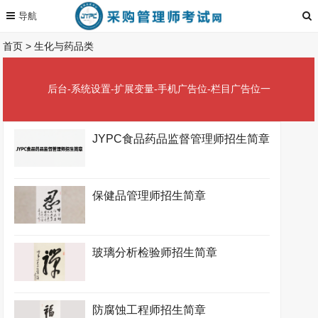
首页
>
生化与药品类
后台-系统设置-扩展变量-手机广告位-栏目广告位一
JYPC食品药品监督管理师招生简章
保健品管理师招生简章
玻璃分析检验师招生简章
防腐蚀工程师招生简章