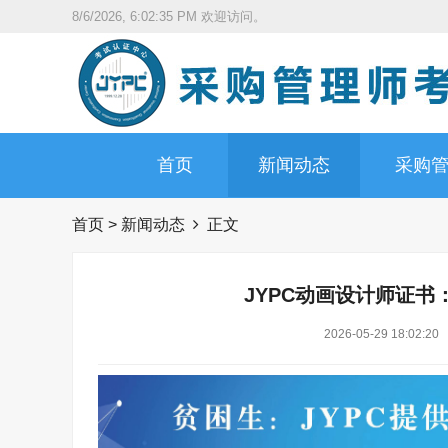
8/6/2026, 6:02:36 PM
欢迎访问。
首页
新闻动态
采购
首页
>
新闻动态
正文
JYPC动画设计师证
2026-05-29 18:02:20