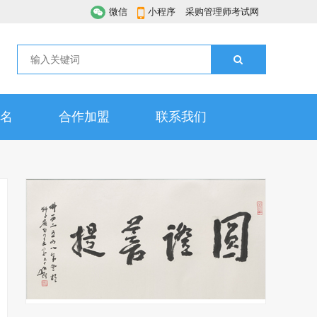
微信
小程序
采购管理师考试网
名
合作加盟
联系我们