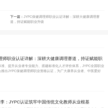
下一篇：
JYPC保健调理师职业认证详解：深耕大健康调理赛
道，持证赋能职业升级
调理师职业认证详解：深耕大健康调理赛道，持证赋能职
标准、提升从业者专业能力、搭建标准化人才评价体系，JYPC全国职业
心推出JYPC保健调理师职业资格认证，为广大康养从业者、中医爱好
业者提供专业的资质提升平台。
李：JYPC认证筑牢中国传统文化教师从业根基