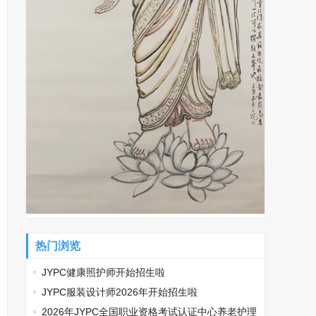
热门浏览
JYPC健康照护师开始招生啦
JYPC服装设计师2026年开始招生啦
2026年JYPC全国职业资格考试认证中心养老护理