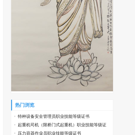
热门浏览
特种设备安全管理员职业技能等级证书
起重机司机（限桥门式起重机）职业技能等级证
书
压力容器作业员职业技能等级证书