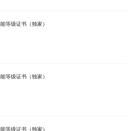
技能等级证书（独家）
技能等级证书（独家）
技能等级证书（独家）