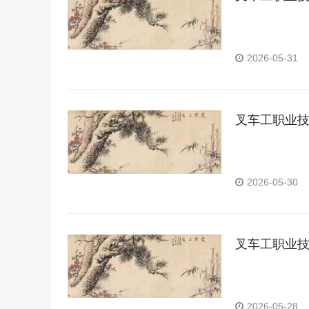
2026-05-31
叉车工职业
2026-05-30
叉车工职业
2026-05-28