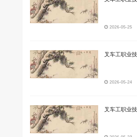
2026-05-25
叉车工职业
2026-05-24
叉车工职业