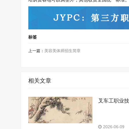
标签
上一篇：
美容美体师招生简章
相关文章
叉车工职业
2026-06-09