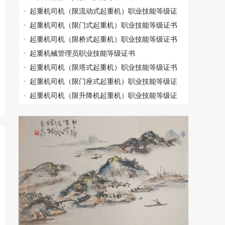
起重机司机（限流动式起重机）职业技能等级证
书
起重机司机（限门式起重机）职业技能等级证书
起重机司机（限桥式起重机）职业技能等级证书
起重机械管理员职业技能等级证书
起重机司机（限塔式起重机）职业技能等级证书
起重机司机（限门座式起重机）职业技能等级证
书
起重机司机（限升降机起重机）职业技能等级证
书