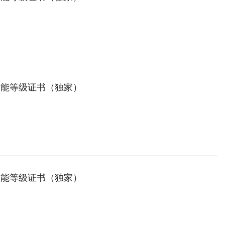
技能等级证书（独家）
技能等级证书（独家）