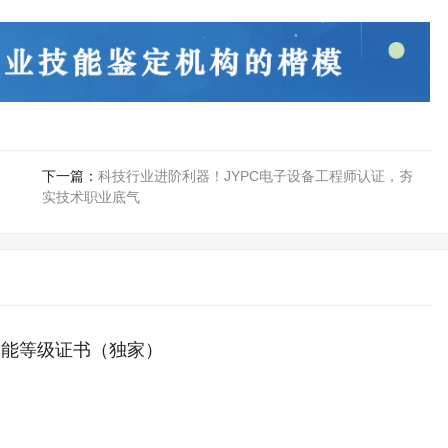
下一篇：
科技行业进阶利器！JYPC电子设备工程师认证，夯
实技术职业底气
技能等级证书（独家）