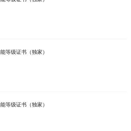
技能等级证书（独家）
技能等级证书（独家）