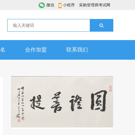
微信
小程序
采购管理师考试网
名
合作加盟
联系我们