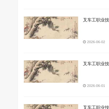
叉车工职业
2026-06-02
叉车工职业
2026-06-01
叉车工职业