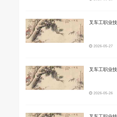
叉车工职业
2026-05-27
叉车工职业
2026-05-26
叉车工职业