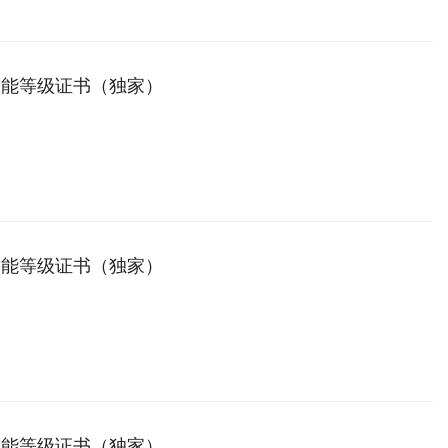
技能等级证书（独家）
技能等级证书（独家）
技能等级证书（独家）